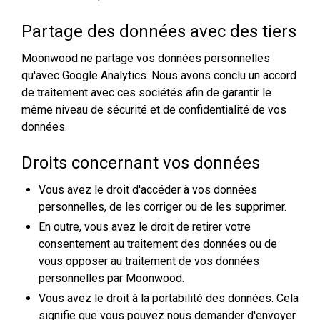
Partage des données avec des tiers
Moonwood ne partage vos données personnelles
qu'avec Google Analytics. Nous avons conclu un accord
de traitement avec ces sociétés afin de garantir le
même niveau de sécurité et de confidentialité de vos
données.
Droits concernant vos données
Vous avez le droit d'accéder à vos données
personnelles, de les corriger ou de les supprimer.
En outre, vous avez le droit de retirer votre
consentement au traitement des données ou de
vous opposer au traitement de vos données
personnelles par Moonwood.
Vous avez le droit à la portabilité des données. Cela
signifie que vous pouvez nous demander d'envoyer