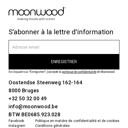
S'abonner à la lettre d'information
En cliquant sur "Enregistrer", j'accepte la
politique de confidentialité
de Moonwood.
Oostendse Steenweg 162-164
8000 Bruges
+32 50 32 00 49
info@moonwood.be
BTW BE0685.923.028
Facebook
Politique en matière de confidentialité et de cookies
Instagram
Conditions générales