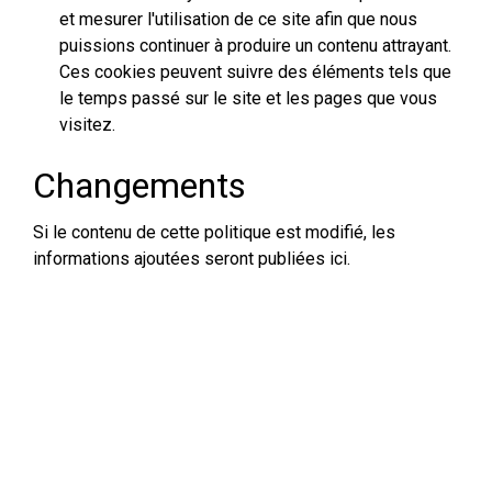
et mesurer l'utilisation de ce site afin que nous
puissions continuer à produire un contenu attrayant.
Ces cookies peuvent suivre des éléments tels que
le temps passé sur le site et les pages que vous
visitez.
Changements
Si le contenu de cette politique est modifié, les
informations ajoutées seront publiées ici.