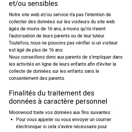
et/ou sensibles
Notre site web et/ou service n'a pas l'intention de
collecter des données sur les visiteurs du site web
âgés de moins de 16 ans, à moins qu'ils n'aient
l'autorisation de leurs parents ou de leur tuteur.
Toutefois, nous ne pouvons pas vérifier si un visiteur
est âgé de plus de 16 ans.
Nous conseillons donc aux parents de s'impliquer dans
les activités en ligne de leurs enfants afin d'éviter la
collecte de données sur les enfants sans le
consentement des parents.
Finalités du traitement des
données à caractère personnel
Moonwood traite vos données aux fins suivantes :
Pour vous appeler ou vous envoyer un courrier
électronique si cela s'avère nécessaire pour