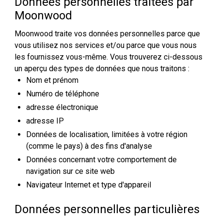
Données personnelles traitées par
Moonwood
Moonwood traite vos données personnelles parce que
vous utilisez nos services et/ou parce que vous nous
les fournissez vous-même. Vous trouverez ci-dessous
un aperçu des types de données que nous traitons :
Nom et prénom
Numéro de téléphone
adresse électronique
adresse IP
Données de localisation, limitées à votre région
(comme le pays) à des fins d'analyse
Données concernant votre comportement de
navigation sur ce site web
Navigateur Internet et type d'appareil
Données personnelles particulières