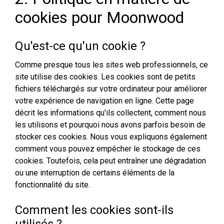
cookies pour Moonwood
Qu'est-ce qu'un cookie ?
Comme presque tous les sites web professionnels, ce
site utilise des cookies. Les cookies sont de petits
fichiers téléchargés sur votre ordinateur pour améliorer
votre expérience de navigation en ligne. Cette page
décrit les informations qu'ils collectent, comment nous
les utilisons et pourquoi nous avons parfois besoin de
stocker ces cookies. Nous vous expliquons également
comment vous pouvez empêcher le stockage de ces
cookies. Toutefois, cela peut entraîner une dégradation
ou une interruption de certains éléments de la
fonctionnalité du site.
Comment les cookies sont-ils