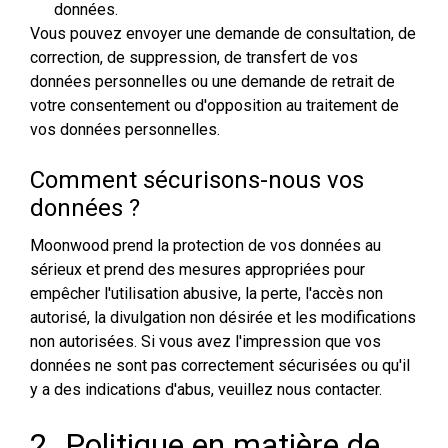
données.
Vous pouvez envoyer une demande de consultation, de
correction, de suppression, de transfert de vos
données personnelles ou une demande de retrait de
votre consentement ou d'opposition au traitement de
vos données personnelles.
Comment sécurisons-nous vos
données ?
Moonwood prend la protection de vos données au
sérieux et prend des mesures appropriées pour
empêcher l'utilisation abusive, la perte, l'accès non
autorisé, la divulgation non désirée et les modifications
non autorisées. Si vous avez l'impression que vos
données ne sont pas correctement sécurisées ou qu'il
y a des indications d'abus, veuillez nous contacter.
2. Politique en matière de