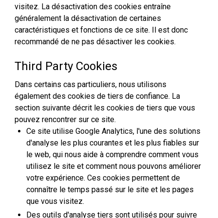
visitez. La désactivation des cookies entraîne
généralement la désactivation de certaines
caractéristiques et fonctions de ce site. Il est donc
recommandé de ne pas désactiver les cookies.
Third Party Cookies
Dans certains cas particuliers, nous utilisons
également des cookies de tiers de confiance. La
section suivante décrit les cookies de tiers que vous
pouvez rencontrer sur ce site.
Ce site utilise Google Analytics, l'une des solutions
d'analyse les plus courantes et les plus fiables sur
le web, qui nous aide à comprendre comment vous
utilisez le site et comment nous pouvons améliorer
votre expérience. Ces cookies permettent de
connaître le temps passé sur le site et les pages
que vous visitez.
Des outils d'analyse tiers sont utilisés pour suivre