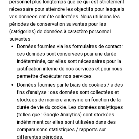
personnel plus longtemps que ce qui est strictement
nécessaire pour atteindre les objectifs pour lesquels
vos données ont été collectées. Nous utilisons les
périodes de conservation suivantes pour les
(catégories) de données à caractère personnel
suivantes :
Données fournies via les formulaires de contact :
ces données sont conservées pour une durée
indéterminée, car elles sont nécessaires pour la
justification interne de nos services et pour nous
permettre d'exécuter nos services.
Données fournies par le biais de cookies / à des
fins d'analyse : ces données sont collectées et
stockées de manière anonyme en fonction de la
durée de vie du cookie. Les données analytiques
(telles que : Google Analytics) sont stockées
indéfiniment car elles sont utilisées dans des
comparaisons statistiques / rapports sur
différentes périodes.