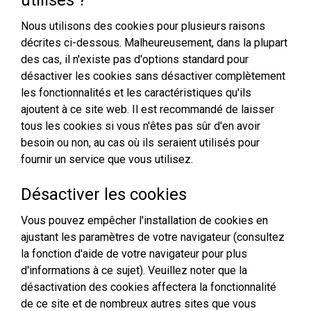
utilisés ?
Nous utilisons des cookies pour plusieurs raisons
décrites ci-dessous. Malheureusement, dans la plupart
des cas, il n'existe pas d'options standard pour
désactiver les cookies sans désactiver complètement
les fonctionnalités et les caractéristiques qu'ils
ajoutent à ce site web. Il est recommandé de laisser
tous les cookies si vous n'êtes pas sûr d'en avoir
besoin ou non, au cas où ils seraient utilisés pour
fournir un service que vous utilisez.
Désactiver les cookies
Vous pouvez empêcher l'installation de cookies en
ajustant les paramètres de votre navigateur (consultez
la fonction d'aide de votre navigateur pour plus
d'informations à ce sujet). Veuillez noter que la
désactivation des cookies affectera la fonctionnalité
de ce site et de nombreux autres sites que vous