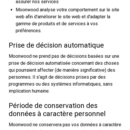
assurer nos services
Moonwood analyse votre comportement sur le site
web afin d'améliorer le site web et d'adapter la
gamme de produits et de services à vos
préférences.
Prise de décision automatique
Moonwood ne prend pas de décisions basées sur une
prise de décision automatisée concernant des choses
qui pourraient affecter (de manière significative) des
personnes. Il s'agit de décisions prises par des
programmes ou des systèmes informatiques, sans
implication humaine.
Période de conservation des
données à caractère personnel
Moonwood ne conservera pas vos données à caractère