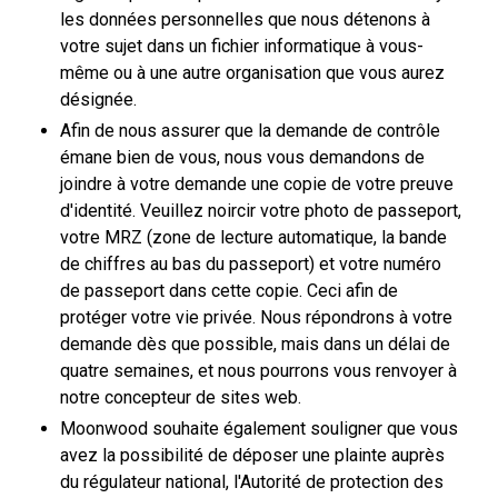
les données personnelles que nous détenons à
votre sujet dans un fichier informatique à vous-
même ou à une autre organisation que vous aurez
désignée.
Afin de nous assurer que la demande de contrôle
émane bien de vous, nous vous demandons de
joindre à votre demande une copie de votre preuve
d'identité. Veuillez noircir votre photo de passeport,
votre MRZ (zone de lecture automatique, la bande
de chiffres au bas du passeport) et votre numéro
de passeport dans cette copie. Ceci afin de
protéger votre vie privée. Nous répondrons à votre
demande dès que possible, mais dans un délai de
quatre semaines, et nous pourrons vous renvoyer à
notre concepteur de sites web.
Moonwood souhaite également souligner que vous
avez la possibilité de déposer une plainte auprès
du régulateur national, l'Autorité de protection des