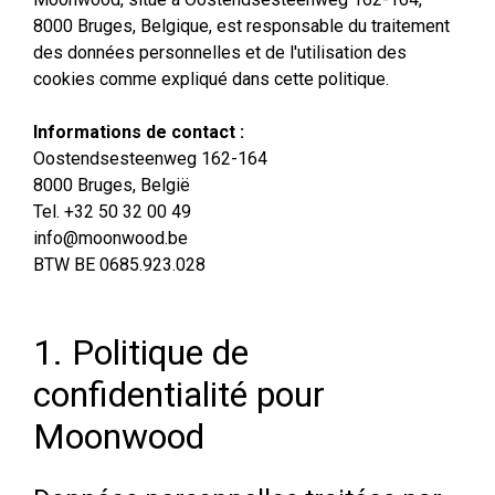
8000 Bruges, Belgique, est responsable du traitement
des données personnelles et de l'utilisation des
cookies comme expliqué dans cette politique.
Informations de contact :
Oostendsesteenweg 162-164
8000 Bruges, België
Tel. +32 50 32 00 49
info@moonwood.be
BTW BE 0685.923.028
1. Politique de
confidentialité pour
Moonwood