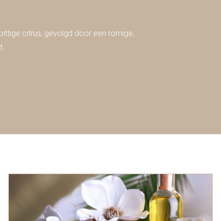
ittige citrus, gevolgd door een romige,
t.