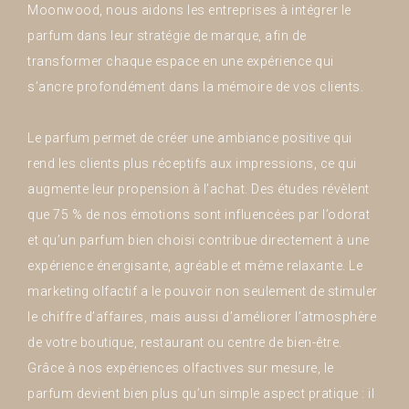
Moonwood, nous aidons les entreprises à intégrer le
parfum dans leur stratégie de marque, afin de
transformer chaque espace en une expérience qui
s’ancre profondément dans la mémoire de vos clients.
Le parfum permet de créer une ambiance positive qui
rend les clients plus réceptifs aux impressions, ce qui
augmente leur propension à l’achat. Des études révèlent
que 75 % de nos émotions sont influencées par l’odorat
et qu’un parfum bien choisi contribue directement à une
expérience énergisante, agréable et même relaxante. Le
marketing olfactif a le pouvoir non seulement de stimuler
le chiffre d’affaires, mais aussi d’améliorer l’atmosphère
de votre boutique, restaurant ou centre de bien-être.
Grâce à nos expériences olfactives sur mesure, le
parfum devient bien plus qu’un simple aspect pratique : il