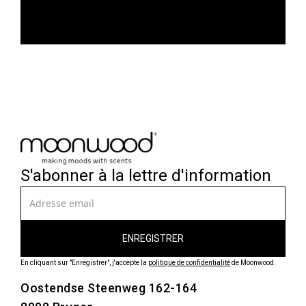
S'abonner à la lettre d'information
En cliquant sur "Enregistrer", j'accepte la
politique de confidentialité
de Moonwood.
Oostendse Steenweg 162-164