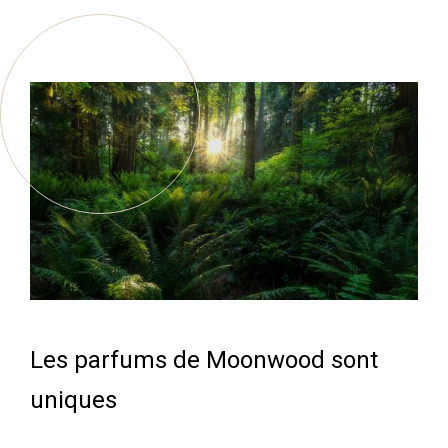
Les parfums de Moonwood sont
uniques