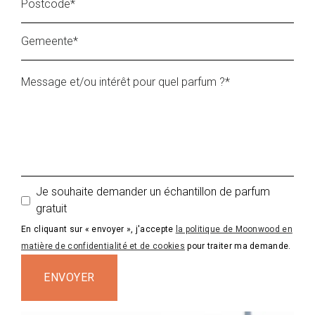
Je souhaite demander un échantillon de parfum
gratuit
En cliquant sur « envoyer », j'accepte
la politique de Moonwood en
matière de confidentialité et de cookies
pour traiter ma demande.