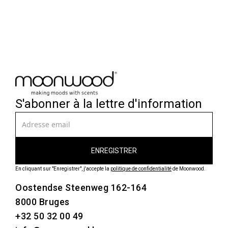
S'abonner à la lettre d'information
En cliquant sur "Enregistrer", j'accepte la
politique de confidentialité
de Moonwood.
Oostendse Steenweg 162-164
8000 Bruges
+32 50 32 00 49