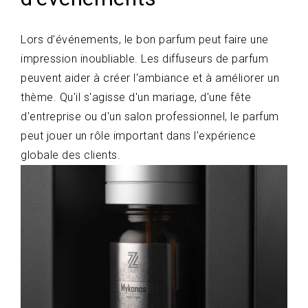
Lors d'événements, le bon parfum peut faire une
impression inoubliable. Les diffuseurs de parfum
peuvent aider à créer l'ambiance et à améliorer un
thème. Qu'il s'agisse d'un mariage, d'une fête
d'entreprise ou d'un salon professionnel, le parfum
peut jouer un rôle important dans l'expérience
globale des clients.