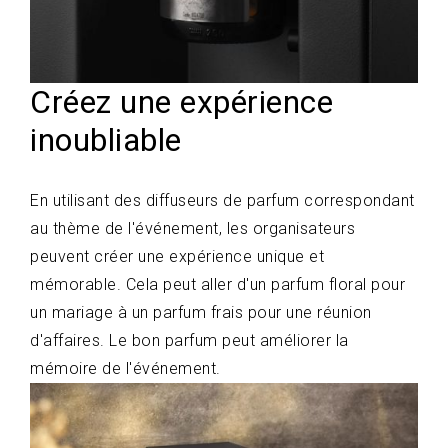
Créez une expérience
inoubliable
En utilisant des diffuseurs de parfum correspondant
au thème de l'événement, les organisateurs
peuvent créer une expérience unique et
mémorable. Cela peut aller d'un parfum floral pour
un mariage à un parfum frais pour une réunion
d'affaires. Le bon parfum peut améliorer la
mémoire de l'événement.