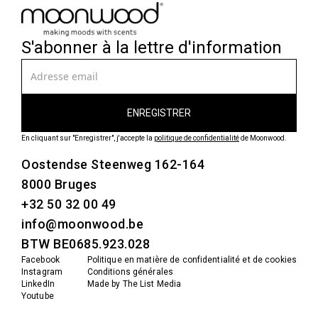
S'abonner à la lettre d'information
En cliquant sur "Enregistrer", j'accepte la
politique de confidentialité
de Moonwood.
Oostendse Steenweg 162-164
8000 Bruges
+32 50 32 00 49
info@moonwood.be
BTW BE0685.923.028
Facebook
Politique en matière de confidentialité et de cookies
Instagram
Conditions générales
LinkedIn
Made by The List Media
Youtube