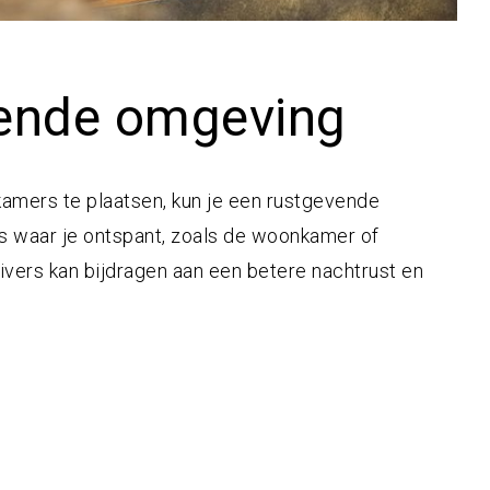
vende omgeving
kamers te plaatsen, kun je een rustgevende
tes waar je ontspant, zoals de woonkamer of
ivers kan bijdragen aan een betere nachtrust en