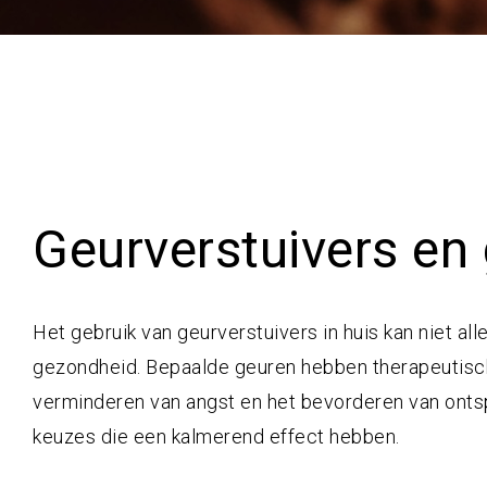
Geurverstuivers en
Het gebruik van geurverstuivers in huis kan niet al
gezondheid. Bepaalde geuren hebben therapeutisch
verminderen van angst en het bevorderen van ontsp
keuzes die een kalmerend effect hebben.