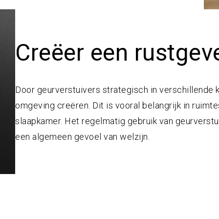
Creëer een rustge
Door geurverstuivers strategisch in verschillende 
omgeving creëren. Dit is vooral belangrijk in ruim
slaapkamer. Het regelmatig gebruik van geurverstu
een algemeen gevoel van welzijn.