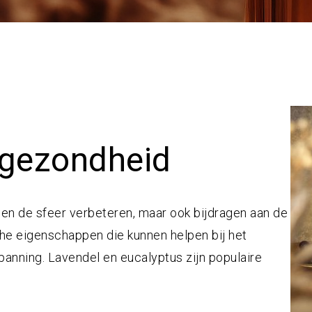
 gezondheid
leen de sfeer verbeteren, maar ook bijdragen aan de
e eigenschappen die kunnen helpen bij het
anning. Lavendel en eucalyptus zijn populaire