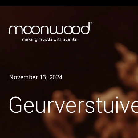
November 13, 2024
Geurverstuiv